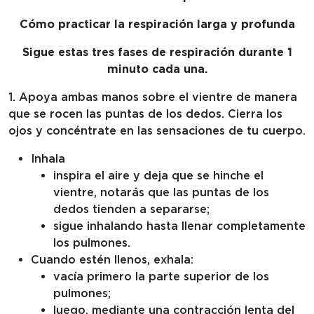
Cómo practicar la respiración larga y profunda
Sigue estas tres fases de respiración durante 1
minuto cada una.
1. Apoya ambas manos sobre el vientre de manera
que se rocen las puntas de los dedos. Cierra los
ojos y concéntrate en las sensaciones de tu cuerpo.
Inhala
inspira el aire y deja que se hinche el
vientre, notarás que las puntas de los
dedos tienden a separarse;
sigue inhalando hasta llenar completamente
los pulmones.
Cuando estén llenos, exhala:
vacía primero la parte superior de los
pulmones;
luego, mediante una contracción lenta del