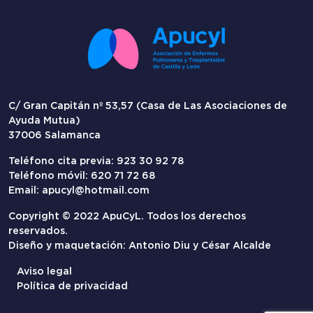
C/ Gran Capitán nº 53,57 (Casa de Las Asociaciones de
Ayuda Mutua)
37006 Salamanca
Teléfono cita previa: 923 30 92 78
Teléfono móvil: 620 71 72 68
Email:
apucyl@hotmail.com
Copyright © 2022 ApuCyL. Todos los derechos
reservados.
Diseño y maquetación: Antonio Diu y César Alcalde
Aviso legal
Política de privacidad