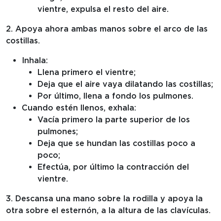
vientre, expulsa el resto del aire.
2. Apoya ahora ambas manos sobre el arco de las
costillas.
Inhala:
Llena primero el vientre;
Deja que el aire vaya dilatando las costillas;
Por último, llena a fondo los pulmones.
Cuando estén llenos, exhala:
Vacía primero la parte superior de los
pulmones;
Deja que se hundan las costillas poco a
poco;
Efectúa, por último la contracción del
vientre.
3. Descansa una mano sobre la rodilla y apoya la
otra sobre el esternón, a la altura de las clavículas.