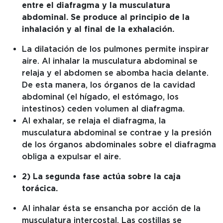
entre el diafragma y la musculatura
abdominal. Se produce al principio de la
inhalación y al final de la exhalación.
La dilatación de los pulmones permite inspirar
aire. Al inhalar la musculatura abdominal se
relaja y el abdomen se abomba hacia delante.
De esta manera, los órganos de la cavidad
abdominal (el hígado, el estómago, los
intestinos) ceden volumen al diafragma.
Al exhalar, se relaja el diafragma, la
musculatura abdominal se contrae y la presión
de los órganos abdominales sobre el diafragma
obliga a expulsar el aire.
2) La segunda fase actúa sobre la caja
torácica.
Al inhalar ésta se ensancha por acción de la
musculatura intercostal. Las costillas se