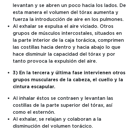
levantan y se abren un poco hacia los lados. De
esta manera el volumen del tórax aumenta y
fuerza la introducción de aire en los pulmones.
Al exhalar se expulsa el aire viciado. Otros
grupos de músculos intercostales, situados en
la parte interior de la caja torácica, comprimen
las costillas hacia dentro y hacia abajo lo que
hace disminuir la capacidad del tórax y por
tanto provoca la expulsión del aire.
3) En la tercera y última fase intervienen otros
grupos musculares de la cabeza, el cuello y la
cintura escapular.
Al inhalar éstos se contraen y levantan las
costillas de la parte superior del tórax, así
como el esternón.
Al exhalar, se relajan y colaboran a la
disminución del volumen torácico.