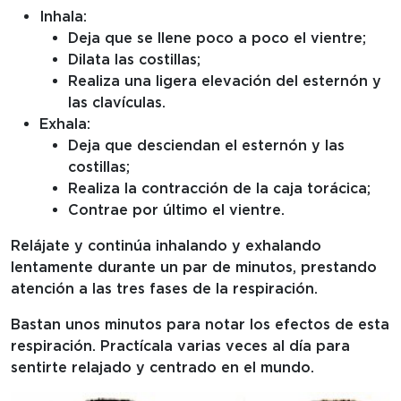
Inhala:
Deja que se llene poco a poco el vientre;
Dilata las costillas;
Realiza una ligera elevación del esternón y
las clavículas.
Exhala:
Deja que desciendan el esternón y las
costillas;
Realiza la contracción de la caja torácica;
Contrae por último el vientre.
Relájate y continúa inhalando y exhalando
lentamente durante un par de minutos, prestando
atención a las tres fases de la respiración.
Bastan unos minutos para notar los efectos de esta
respiración. Practícala varias veces al día para
sentirte relajado y centrado en el mundo.