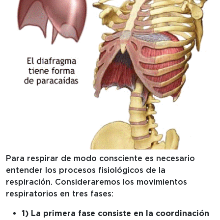
Para respirar de modo consciente es necesario
entender los procesos fisiológicos de la
respiración. Consideraremos los movimientos
respiratorios en tres fases:
1) La primera fase consiste en la coordinación