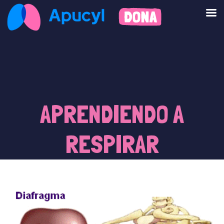
APRENDIENDO A
RESPIRAR