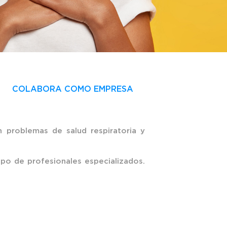
COLABORA COMO EMPRESA
problemas de salud respiratoria y
ipo de profesionales especializados.