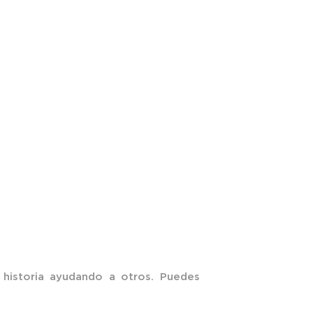
historia ayudando a otros. Puedes