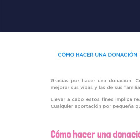
CÓMO HACER UNA DONACIÓN
Gracias por hacer una donación. 
mejorar sus vidas y las de sus familia
Llevar a cabo estos fines implica r
Cualquier aportación por pequeña q
Cómo hacer una donaci