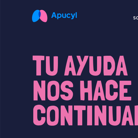
S
TU AYUDA
NOS HACE
CONTINUA