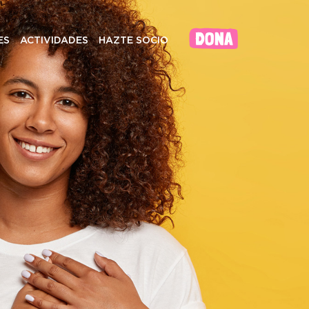
ES
ACTIVIDADES
HAZTE SOCIO