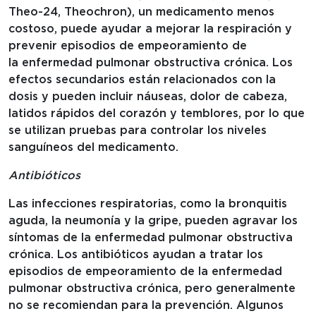
Theo-24, Theochron), un medicamento menos
costoso, puede ayudar a mejorar la respiración y
prevenir episodios de empeoramiento de
la enfermedad pulmonar obstructiva crónica. Los
efectos secundarios están relacionados con la
dosis y pueden incluir náuseas, dolor de cabeza,
latidos rápidos del corazón y temblores, por lo que
se utilizan pruebas para controlar los niveles
sanguíneos del medicamento.
Antibióticos
Las infecciones respiratorias, como la bronquitis
aguda, la neumonía y la gripe, pueden agravar los
síntomas de la enfermedad pulmonar obstructiva
crónica. Los antibióticos ayudan a tratar los
episodios de empeoramiento de la enfermedad
pulmonar obstructiva crónica, pero generalmente
no se recomiendan para la prevención. Algunos