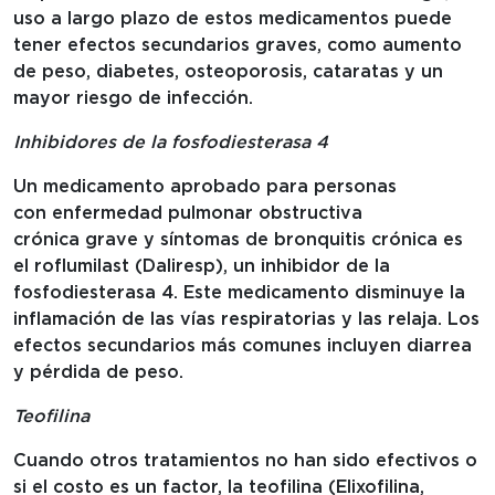
uso a largo plazo de estos medicamentos puede
tener efectos secundarios graves, como aumento
de peso, diabetes, osteoporosis, cataratas y un
mayor riesgo de infección.
Inhibidores de la fosfodiesterasa 4
Un medicamento aprobado para personas
con enfermedad pulmonar obstructiva
crónica grave y síntomas de bronquitis crónica es
el roflumilast (Daliresp), un inhibidor de la
fosfodiesterasa 4. Este medicamento disminuye la
inflamación de las vías respiratorias y las relaja. Los
efectos secundarios más comunes incluyen diarrea
y pérdida de peso.
Teofilina
Cuando otros tratamientos no han sido efectivos o
si el costo es un factor, la teofilina (Elixofilina,