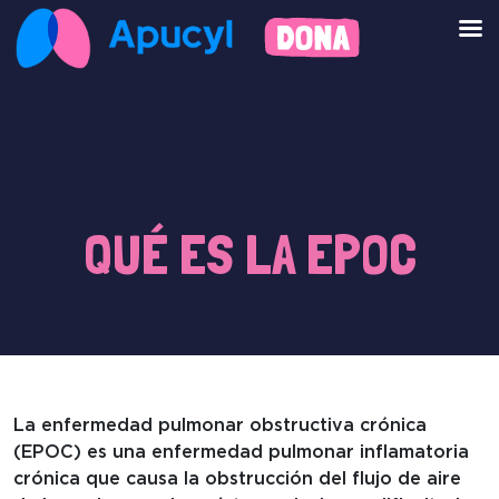
QUÉ ES LA EPOC
La enfermedad pulmonar obstructiva crónica
(EPOC) es una enfermedad pulmonar inflamatoria
crónica que causa la obstrucción del flujo de aire