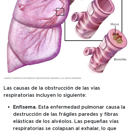
Las causas de la obstrucción de las vías
respiratorias incluyen lo siguiente:
Enfisema.
Esta enfermedad pulmonar causa la
destrucción de las frágiles paredes y fibras
elásticas de los alvéolos. Las pequeñas vías
respiratorias se colapsan al exhalar, lo que