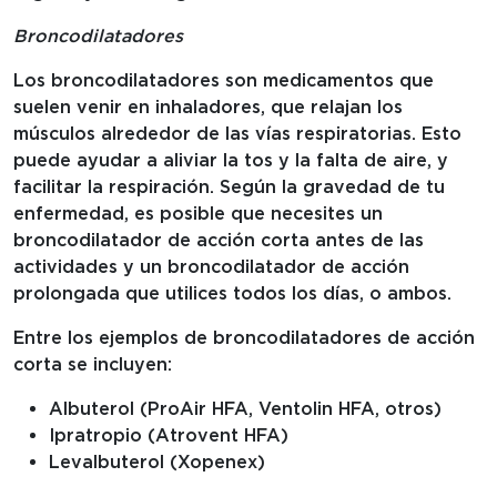
Broncodilatadores
Los broncodilatadores son medicamentos que
suelen venir en inhaladores, que relajan los
músculos alrededor de las vías respiratorias. Esto
puede ayudar a aliviar la tos y la falta de aire, y
facilitar la respiración. Según la gravedad de tu
enfermedad, es posible que necesites un
broncodilatador de acción corta antes de las
actividades y un broncodilatador de acción
prolongada que utilices todos los días, o ambos.
Entre los ejemplos de broncodilatadores de acción
corta se incluyen:
Albuterol (ProAir HFA, Ventolin HFA, otros)
Ipratropio (Atrovent HFA)
Levalbuterol (Xopenex)