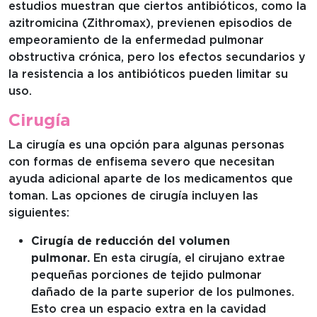
estudios muestran que ciertos antibióticos, como la
azitromicina (Zithromax), previenen episodios de
empeoramiento de la enfermedad pulmonar
obstructiva crónica, pero los efectos secundarios y
la resistencia a los antibióticos pueden limitar su
uso.
Cirugía
La cirugía es una opción para algunas personas
con formas de enfisema severo que necesitan
ayuda adicional aparte de los medicamentos que
toman. Las opciones de cirugía incluyen las
siguientes:
Cirugía de reducción del volumen
pulmonar.
En esta cirugía, el cirujano extrae
pequeñas porciones de tejido pulmonar
dañado de la parte superior de los pulmones.
Esto crea un espacio extra en la cavidad