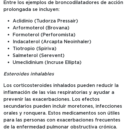
Entre los ejemplos de broncodilatadores de acción
prolongada se incluyen:
Aclidinio (Tudorza Pressair)
Arformoterol (Brovana)
Formoterol (Perforomista)
Indacaterol (Arcapta Neoinhaler)
Tiotropio (Spiriva)
Salmeterol (Serevent)
Umeclidinium (Incruse Ellipta)
Esteroides inhalables
Los corticosteroides inhalados pueden reducir la
inflamación de las vías respiratorias y ayudar a
prevenir las exacerbaciones. Los efectos
secundarios pueden incluir moretones, infecciones
orales y ronquera. Estos medicamentos son útiles
para las personas con exacerbaciones frecuentes
de la enfermedad pulmonar obstructiva crónica.