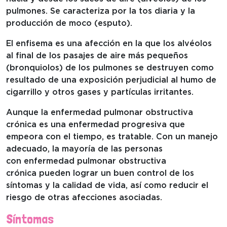
pulmones. Se caracteriza por la tos diaria y la
producción de moco (esputo).
El enfisema es una afección en la que los alvéolos
al final de los pasajes de aire más pequeños
(bronquiolos) de los pulmones se destruyen como
resultado de una exposición perjudicial al humo de
cigarrillo y otros gases y partículas irritantes.
Aunque la enfermedad pulmonar obstructiva
crónica es una enfermedad progresiva que
empeora con el tiempo, es tratable. Con un manejo
adecuado, la mayoría de las personas
con enfermedad pulmonar obstructiva
crónica pueden lograr un buen control de los
síntomas y la calidad de vida, así como reducir el
riesgo de otras afecciones asociadas.
Síntomas