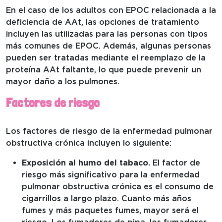
En el caso de los adultos con EPOC relacionada a la
deficiencia de AAt, las opciones de tratamiento
incluyen las utilizadas para las personas con tipos
más comunes de EPOC. Además, algunas personas
pueden ser tratadas mediante el reemplazo de la
proteína AAt faltante, lo que puede prevenir un
mayor daño a los pulmones.
Factores de riesgo
Los factores de riesgo de la enfermedad pulmonar
obstructiva crónica incluyen lo siguiente:
Exposición al humo del tabaco.
El factor de
riesgo más significativo para la enfermedad
pulmonar obstructiva crónica es el consumo de
cigarrillos a largo plazo. Cuanto más años
fumes y más paquetes fumes, mayor será el
riesgo. Los fumadores de pipa, los fumadores