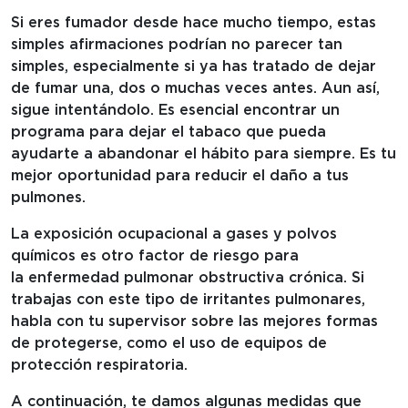
Si eres fumador desde hace mucho tiempo, estas
simples afirmaciones podrían no parecer tan
simples, especialmente si ya has tratado de dejar
de fumar una, dos o muchas veces antes. Aun así,
sigue intentándolo. Es esencial encontrar un
programa para dejar el tabaco que pueda
ayudarte a abandonar el hábito para siempre. Es tu
mejor oportunidad para reducir el daño a tus
pulmones.
La exposición ocupacional a gases y polvos
químicos es otro factor de riesgo para
la enfermedad pulmonar obstructiva crónica. Si
trabajas con este tipo de irritantes pulmonares,
habla con tu supervisor sobre las mejores formas
de protegerse, como el uso de equipos de
protección respiratoria.
A continuación, te damos algunas medidas que