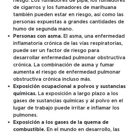
de cigarros y los fumadores de marihuana
también pueden estar en riesgo, así como las
personas expuestas a grandes cantidades de
humo de segunda mano.
Personas con asma.
El asma, una enfermedad
inflamatoria crónica de las vías respiratorias,
puede ser un factor de riesgo para
desarrollar enfermedad pulmonar obstructiva
crónica. La combinación de asma y fumar
aumenta el riesgo de enfermedad pulmonar
obstructiva crónica incluso más.
Exposición ocupacional a polvos y sustancias
químicas.
La exposición a largo plazo a los
gases de sustancias químicas y al polvo en el
lugar de trabajo puede irritar e inflamar los
pulmones.
Exposición a los gases de la quema de
combustible.
En el mundo en desarrollo, las