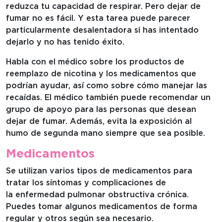
reduzca tu capacidad de respirar. Pero dejar de
fumar no es fácil. Y esta tarea puede parecer
particularmente desalentadora si has intentado
dejarlo y no has tenido éxito.
Habla con el médico sobre los productos de
reemplazo de nicotina y los medicamentos que
podrían ayudar, así como sobre cómo manejar las
recaídas. El médico también puede recomendar un
grupo de apoyo para las personas que desean
dejar de fumar. Además, evita la exposición al
humo de segunda mano siempre que sea posible.
Medicamentos
Se utilizan varios tipos de medicamentos para
tratar los síntomas y complicaciones de
la enfermedad pulmonar obstructiva crónica.
Puedes tomar algunos medicamentos de forma
regular y otros según sea necesario.