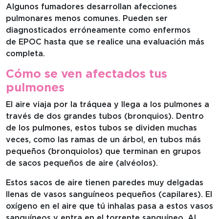
Algunos fumadores desarrollan afecciones
pulmonares menos comunes. Pueden ser
diagnosticados erróneamente como enfermos
de EPOC hasta que se realice una evaluación más
completa.
Cómo se ven afectados tus
pulmones
El aire viaja por la tráquea y llega a los pulmones a
través de dos grandes tubos (bronquios). Dentro
de los pulmones, estos tubos se dividen muchas
veces, como las ramas de un árbol, en tubos más
pequeños (bronquiolos) que terminan en grupos
de sacos pequeños de aire (alvéolos).
Estos sacos de aire tienen paredes muy delgadas
llenas de vasos sanguíneos pequeños (capilares). El
oxígeno en el aire que tú inhalas pasa a estos vasos
sanguíneos y entra en el torrente sanguíneo. Al