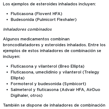
Los ejemplos de esteroides inhalados incluyen:
Fluticasona (Flovent HFA)
Budesonida (Pulmicort Flexhaler)
Inhaladores combinados
Algunos medicamentos combinan
broncodilatadores y esteroides inhalados. Entre los
ejemplos de estos inhaladores de combinación se
incluyen:
Fluticasona y vilanterol (Breo Ellipta)
Fluticasona, umeclidinio y vilanterol (Trelegy
Ellipta)
Formoterol y budesonida (Symbicort)
Salmeterol y fluticasona (Advair HFA, AirDuo
Digihaler, otros)
También se dispone de inhaladores de combinación