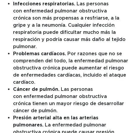
Infecciones respiratorias.
Las personas
con enfermedad pulmonar obstructiva
crónica son más propensas a resfriarse, a la
gripe y a la neumonía. Cualquier infección
respiratoria puede dificultar mucho más la
respiración y podría causar más daño al tejido
pulmonar.
Problemas cardíacos.
Por razones que no se
comprenden del todo, la enfermedad pulmonar
obstructiva crónica puede aumentar el riesgo
de enfermedades cardíacas, incluido el ataque
cardíaco.
Cáncer de pulmón.
Las personas
con enfermedad pulmonar obstructiva
crónica tienen un mayor riesgo de desarrollar
cáncer de pulmón.
Presión arterial alta en las arterias
pulmonares.
La enfermedad pulmonar
obstructiva crónica puede causar presión