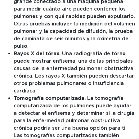
grande conectado a una máquina pequeña
para medir cuánto aire pueden contener los
pulmones y con qué rapidez pueden expulsarlo.
Otras pruebas incluyen la medición del volumen
pulmonar y la capacidad de difusión, la prueba
de caminata de seis minutos y la oximetría de
pulso.
Rayos X del tórax.
Una radiografía de tórax
puede mostrar enfisema, una de las principales
causas de la enfermedad pulmonar obstructiva
crónica. Los rayos X también pueden descartar
otros problemas pulmonares o insuficiencia
cardíaca.
Tomografía computarizada.
La tomografía
computarizada de los pulmones puede ayudar
a detectar el enfisema y determinar si la cirugía
para la enfermedad pulmonar obstructiva
crónica podría ser una buena opción para ti.
Las tomografías computarizadas también