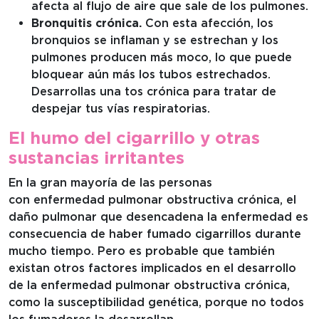
afecta al flujo de aire que sale de los pulmones.
Bronquitis crónica.
Con esta afección, los
bronquios se inflaman y se estrechan y los
pulmones producen más moco, lo que puede
bloquear aún más los tubos estrechados.
Desarrollas una tos crónica para tratar de
despejar tus vías respiratorias.
El humo del cigarrillo y otras
sustancias irritantes
En la gran mayoría de las personas
con enfermedad pulmonar obstructiva crónica, el
daño pulmonar que desencadena la enfermedad es
consecuencia de haber fumado cigarrillos durante
mucho tiempo. Pero es probable que también
existan otros factores implicados en el desarrollo
de la enfermedad pulmonar obstructiva crónica,
como la susceptibilidad genética, porque no todos
los fumadores la desarrollan.