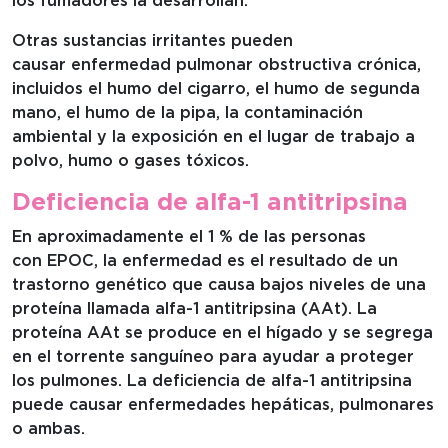
Otras sustancias irritantes pueden
causar enfermedad pulmonar obstructiva crónica,
incluidos el humo del cigarro, el humo de segunda
mano, el humo de la pipa, la contaminación
ambiental y la exposición en el lugar de trabajo a
polvo, humo o gases tóxicos.
Deficiencia de alfa-1 antitripsina
En aproximadamente el 1 % de las personas
con EPOC, la enfermedad es el resultado de un
trastorno genético que causa bajos niveles de una
proteína llamada alfa-1 antitripsina (AAt). La
proteína AAt se produce en el hígado y se segrega
en el torrente sanguíneo para ayudar a proteger
los pulmones. La deficiencia de alfa-1 antitripsina
puede causar enfermedades hepáticas, pulmonares
o ambas.