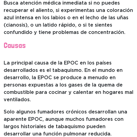
Busca atención médica inmediata si no puedes
recuperar el aliento, si experimentas una coloración
azul intensa en los labios o en el lecho de las uñas
(cianosis), o un latido rápido, o si te sientes
confundido y tiene problemas de concentración.
Causas
La principal causa de la EPOC en los países
desarrollados es el tabaquismo. En el mundo en
desarrollo, la EPOC se produce a menudo en
personas expuestas a los gases de la quema de
combustible para cocinar y calentar en hogares mal
ventilados.
Solo algunos fumadores crónicos desarrollan una
aparente EPOC, aunque muchos fumadores con
largos historiales de tabaquismo pueden
desarrollar una función pulmonar reducida.