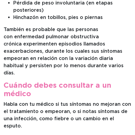
Pérdida de peso involuntaria (en etapas
posteriores)
Hinchazón en tobillos, pies o piernas
También es probable que las personas
con enfermedad pulmonar obstructiva
crónica experimenten episodios llamados
exacerbaciones, durante los cuales sus síntomas
empeoran en relación con la variación diaria
habitual y persisten por lo menos durante varios
días.
Cuándo debes consultar a un
médico
Habla con tu médico si tus síntomas no mejoran con
el tratamiento o empeoran, o si notas síntomas de
una infección, como fiebre o un cambio en el
esputo.