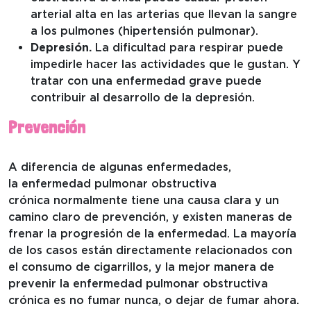
arterial alta en las arterias que llevan la sangre
a los pulmones (hipertensión pulmonar).
Depresión.
La dificultad para respirar puede
impedirle hacer las actividades que le gustan. Y
tratar con una enfermedad grave puede
contribuir al desarrollo de la depresión.
Prevención
A diferencia de algunas enfermedades,
la enfermedad pulmonar obstructiva
crónica normalmente tiene una causa clara y un
camino claro de prevención, y existen maneras de
frenar la progresión de la enfermedad. La mayoría
de los casos están directamente relacionados con
el consumo de cigarrillos, y la mejor manera de
prevenir la enfermedad pulmonar obstructiva
crónica es no fumar nunca, o dejar de fumar ahora.