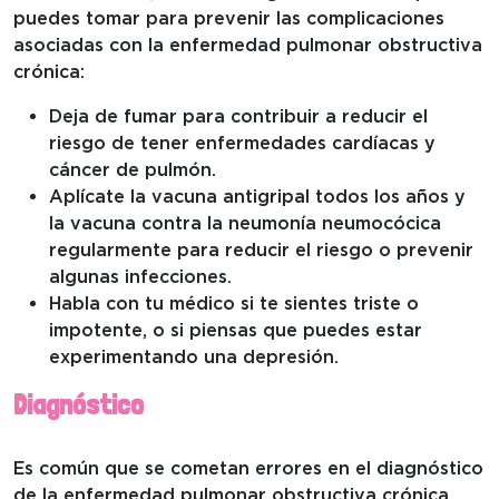
puedes tomar para prevenir las complicaciones
asociadas con la enfermedad pulmonar obstructiva
crónica:
Deja de fumar para contribuir a reducir el
riesgo de tener enfermedades cardíacas y
cáncer de pulmón.
Aplícate la vacuna antigripal todos los años y
la vacuna contra la neumonía neumocócica
regularmente para reducir el riesgo o prevenir
algunas infecciones.
Habla con tu médico si te sientes triste o
impotente, o si piensas que puedes estar
experimentando una depresión.
Diagnóstico
Es común que se cometan errores en el diagnóstico
de la enfermedad pulmonar obstructiva crónica.