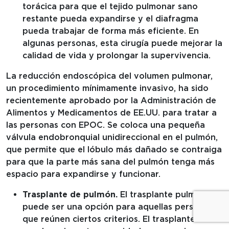
torácica para que el tejido pulmonar sano
restante pueda expandirse y el diafragma
pueda trabajar de forma más eficiente. En
algunas personas, esta cirugía puede mejorar la
calidad de vida y prolongar la supervivencia.
La reducción endoscópica del volumen pulmonar,
un procedimiento mínimamente invasivo, ha sido
recientemente aprobado por la Administración de
Alimentos y Medicamentos de EE.UU. para tratar a
las personas con EPOC. Se coloca una pequeña
válvula endobronquial unidireccional en el pulmón,
que permite que el lóbulo más dañado se contraiga
para que la parte más sana del pulmón tenga más
espacio para expandirse y funcionar.
Trasplante de pulmón.
El trasplante pulmonar
puede ser una opción para aquellas personas
que reúnen ciertos criterios. El trasplante