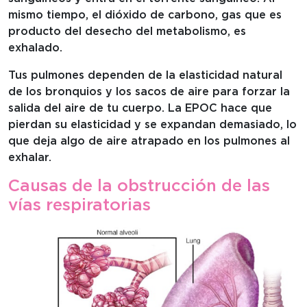
mismo tiempo, el dióxido de carbono, gas que es
producto del desecho del metabolismo, es
exhalado.
Tus pulmones dependen de la elasticidad natural
de los bronquios y los sacos de aire para forzar la
salida del aire de tu cuerpo. La EPOC hace que
pierdan su elasticidad y se expandan demasiado, lo
que deja algo de aire atrapado en los pulmones al
exhalar.
Causas de la obstrucción de las
vías respiratorias