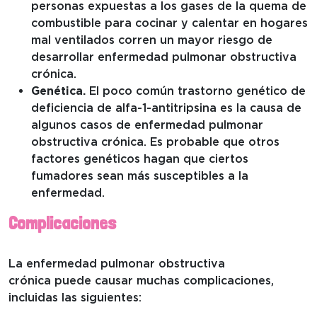
personas expuestas a los gases de la quema de
combustible para cocinar y calentar en hogares
mal ventilados corren un mayor riesgo de
desarrollar enfermedad pulmonar obstructiva
crónica.
Genética.
El poco común trastorno genético de
deficiencia de alfa-1-antitripsina es la causa de
algunos casos de enfermedad pulmonar
obstructiva crónica. Es probable que otros
factores genéticos hagan que ciertos
fumadores sean más susceptibles a la
enfermedad.
Complicaciones
La enfermedad pulmonar obstructiva
crónica puede causar muchas complicaciones,
incluidas las siguientes: