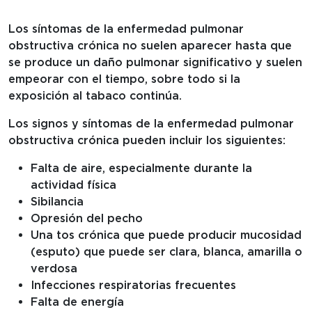
Los síntomas de la enfermedad pulmonar
obstructiva crónica no suelen aparecer hasta que
se produce un daño pulmonar significativo y suelen
empeorar con el tiempo, sobre todo si la
exposición al tabaco continúa.
Los signos y síntomas de la enfermedad pulmonar
obstructiva crónica pueden incluir los siguientes:
Falta de aire, especialmente durante la
actividad física
Sibilancia
Opresión del pecho
Una tos crónica que puede producir mucosidad
(esputo) que puede ser clara, blanca, amarilla o
verdosa
Infecciones respiratorias frecuentes
Falta de energía