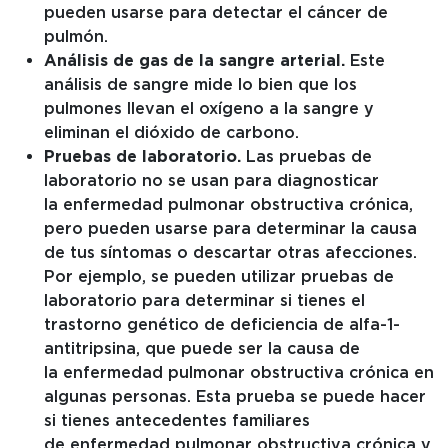
pueden usarse para detectar el cáncer de
pulmón.
Análisis de gas de la sangre arterial.
Este
análisis de sangre mide lo bien que los
pulmones llevan el oxígeno a la sangre y
eliminan el dióxido de carbono.
Pruebas de laboratorio.
Las pruebas de
laboratorio no se usan para diagnosticar
la enfermedad pulmonar obstructiva crónica,
pero pueden usarse para determinar la causa
de tus síntomas o descartar otras afecciones.
Por ejemplo, se pueden utilizar pruebas de
laboratorio para determinar si tienes el
trastorno genético de deficiencia de alfa-1-
antitripsina, que puede ser la causa de
la enfermedad pulmonar obstructiva crónica en
algunas personas. Esta prueba se puede hacer
si tienes antecedentes familiares
de enfermedad pulmonar obstructiva crónica y