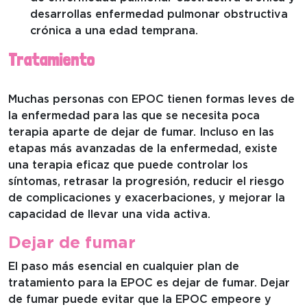
desarrollas enfermedad pulmonar obstructiva
crónica a una edad temprana.
Tratamiento
Muchas personas con EPOC tienen formas leves de
la enfermedad para las que se necesita poca
terapia aparte de dejar de fumar. Incluso en las
etapas más avanzadas de la enfermedad, existe
una terapia eficaz que puede controlar los
síntomas, retrasar la progresión, reducir el riesgo
de complicaciones y exacerbaciones, y mejorar la
capacidad de llevar una vida activa.
Dejar de fumar
El paso más esencial en cualquier plan de
tratamiento para la EPOC es dejar de fumar. Dejar
de fumar puede evitar que la EPOC empeore y