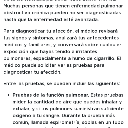
Muchas personas que tienen enfermedad pulmonar
obstructiva crónica pueden no ser diagnosticadas
hasta que la enfermedad esté avanzada.
Para diagnosticar tu afección, el médico revisará
tus signos y síntomas, analizará tus antecedentes
médicos y familiares, y conversará sobre cualquier
exposición que hayas tenido a irritantes
pulmonares, especialmente a humo de cigarrillo. El
médico puede solicitar varias pruebas para
diagnosticar tu afección.
Entre las pruebas, se pueden incluir las siguientes:
Pruebas de la función pulmonar.
Estas pruebas
miden la cantidad de aire que puedes inhalar y
exhalar, y si tus pulmones suministran suficiente
oxígeno a tu sangre. Durante la prueba más
común, llamada espirometría, soplas en un tubo