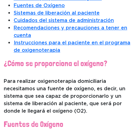
Fuentes de Oxígeno
Sistemas de liberación al paciente
Cuidados del sistema de administración
Recomendaciones y precauciones a tener en
cuenta
Instrucciones para el paciente en el programa
de oxigenoterapia
¿Cómo se proporciona el oxígeno?
Para realizar oxigenoterapia domiciliaria
necesitamos una fuente de oxígeno, es decir, un
sistema que sea capaz de proporcionarlo y un
sistema de liberación al paciente, que será por
donde le llegará el oxígeno (O2).
Fuentes de Oxígeno