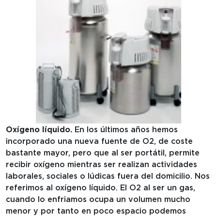
Oxígeno líquido.
En los últimos años hemos
incorporado una nueva fuente de O2, de coste
bastante mayor, pero que al ser portátil, permite
recibir oxígeno mientras ser realizan actividades
laborales, sociales o lúdicas fuera del domicilio. Nos
referimos al oxígeno líquido. El O2 al ser un gas,
cuando lo enfriamos ocupa un volumen mucho
menor y por tanto en poco espacio podemos