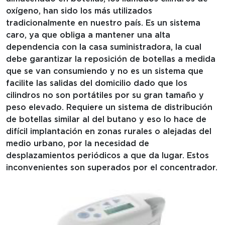
oxígeno, han sido los más utilizados
tradicionalmente en nuestro país. Es un sistema
caro, ya que obliga a mantener una alta
dependencia con la casa suministradora, la cual
debe garantizar la reposición de botellas a medida
que se van consumiendo y no es un sistema que
facilite las salidas del domicilio dado que los
cilindros no son portátiles por su gran tamaño y
peso elevado. Requiere un sistema de distribución
de botellas similar al del butano y eso lo hace de
difícil implantación en zonas rurales o alejadas del
medio urbano, por la necesidad de
desplazamientos periódicos a que da lugar. Estos
inconvenientes son superados por el concentrador.