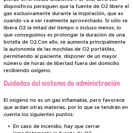
dispositivos persiguen que la fuente de O2 libere el
gas exclusivamente durante la inspiración, que es
cuando va a ser realmente aprovechado. Si sólo se
libera O2 la mitad del tiempo o incluso menos, lo
que conseguimos es prolongar la duración de una
botella de O2.Con ello, se aumenta principalmente
la autonomía de las mochilas de O2 portátiles,
permitiendo al paciente, disponer de un mayor
número de horas de libertad fuera del domicilio
recibiendo oxígeno.
Cuidados del sistema de administración
El oxígeno no es un gas inflamable, pero favorece
que ardan otras materias, por lo que se tendrán en
cuenta los siguientes puntos:
En caso de incendio, hay que cerrar