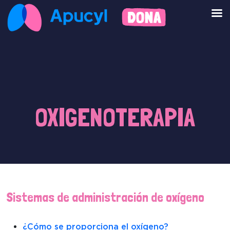
OXIGENOTERAPIA
Sistemas de administración de oxígeno
¿Cómo se proporciona el oxígeno?