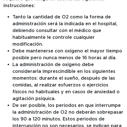
instrucciones:
Tanto la cantidad de O2 como la forma de
administración será la indicada en el hospital,
debiendo consultar con el médico que
habitualmente le controle cualquier
modificación.
Debe mantenerse con oxígeno el mayor tiempo
posible pero nunca menos de 16 horas al día.
La administración de oxígeno debe
considerarla imprescindible en los siguientes
momentos: durante el sueño, después de las
comidas, al realizar esfuerzos o ejercicios
físicos no habituales y en casos de ansiedad o
agitación psíquica.
De ser posible, los periodos en que interrumpe
la administración de O2 no deberán sobrepasar
los 90 a 120 minutos. Estos periodos de
interrupción no son necesarios, se indican para