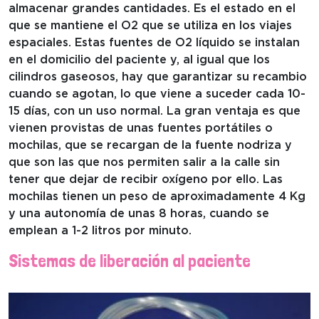
almacenar grandes cantidades. Es el estado en el
que se mantiene el O2 que se utiliza en los viajes
espaciales. Estas fuentes de O2 líquido se instalan
en el domicilio del paciente y, al igual que los
cilindros gaseosos, hay que garantizar su recambio
cuando se agotan, lo que viene a suceder cada 10-
15 días, con un uso normal. La gran ventaja es que
vienen provistas de unas fuentes portátiles o
mochilas, que se recargan de la fuente nodriza y
que son las que nos permiten salir a la calle sin
tener que dejar de recibir oxígeno por ello. Las
mochilas tienen un peso de aproximadamente 4 Kg
y una autonomía de unas 8 horas, cuando se
emplean a 1-2 litros por minuto.
Sistemas de liberación al paciente