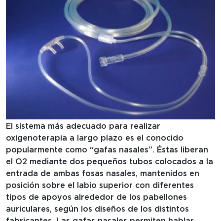
El sistema más adecuado para realizar
oxigenoterapia a largo plazo es el conocido
popularmente como “gafas nasales”. Éstas liberan
el O2 mediante dos pequeños tubos colocados a la
entrada de ambas fosas nasales, mantenidos en
posición sobre el labio superior con diferentes
tipos de apoyos alrededor de los pabellones
auriculares, según los diseños de los distintos
fabricantes. Las gafas nasales permiten hablar,