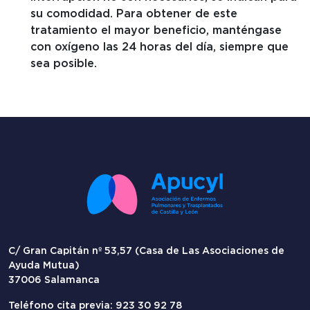
su comodidad. Para obtener de este
tratamiento el mayor beneficio, manténgase
con oxígeno las 24 horas del día, siempre que
sea posible.
C/ Gran Capitán nº 53,57 (Casa de Las Asociaciones de
Ayuda Mutua)
37006 Salamanca
Teléfono cita previa: 923 30 92 78