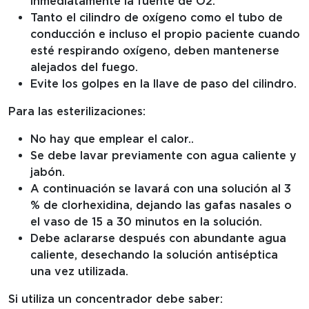
inmediatamente la fuente de O2.
Tanto el cilindro de oxígeno como el tubo de
conducción e incluso el propio paciente cuando
esté respirando oxígeno, deben mantenerse
alejados del fuego.
Evite los golpes en la llave de paso del cilindro.
Para las esterilizaciones:
No hay que emplear el calor..
Se debe lavar previamente con agua caliente y
jabón.
A continuación se lavará con una solución al 3
% de clorhexidina, dejando las gafas nasales o
el vaso de 15 a 30 minutos en la solución.
Debe aclararse después con abundante agua
caliente, desechando la solución antiséptica
una vez utilizada.
Si utiliza un concentrador debe saber: