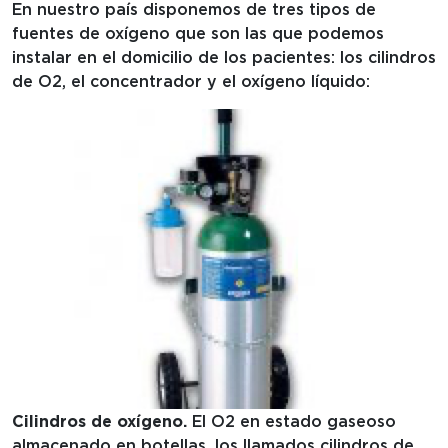
En nuestro país disponemos de tres tipos de
fuentes de oxígeno que son las que podemos
instalar en el domicilio de los pacientes: los cilindros
de O2, el concentrador y el oxígeno líquido:
Cilindros de oxígeno.
El O2 en estado gaseoso
almacenado en botellas, los llamados cilindros de