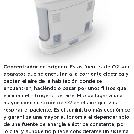
Concentrador de oxígeno.
Estas fuentes de O2 son
aparatos que se enchufan a la corriente eléctrica y
captan el aire de la habitación donde se
encuentran, haciéndolo pasar por unos filtros que
eliminan el nitrógeno del aire. Ello da lugar a una
mayor concentración de O2 en el aire que va a
respirar el paciente. Es el suministro más económico
y garantiza una mayor autonomía al depender solo
de una fuente de energía eléctrica constante, por
lo cual y aunque no puede considerarse un sistema