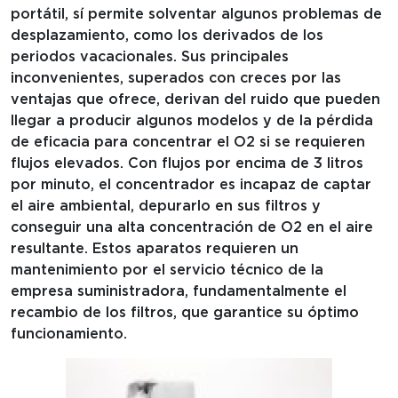
portátil, sí permite solventar algunos problemas de
desplazamiento, como los derivados de los
periodos vacacionales. Sus principales
inconvenientes, superados con creces por las
ventajas que ofrece, derivan del ruido que pueden
llegar a producir algunos modelos y de la pérdida
de eficacia para concentrar el O2 si se requieren
flujos elevados. Con flujos por encima de 3 litros
por minuto, el concentrador es incapaz de captar
el aire ambiental, depurarlo en sus filtros y
conseguir una alta concentración de O2 en el aire
resultante. Estos aparatos requieren un
mantenimiento por el servicio técnico de la
empresa suministradora, fundamentalmente el
recambio de los filtros, que garantice su óptimo
funcionamiento.