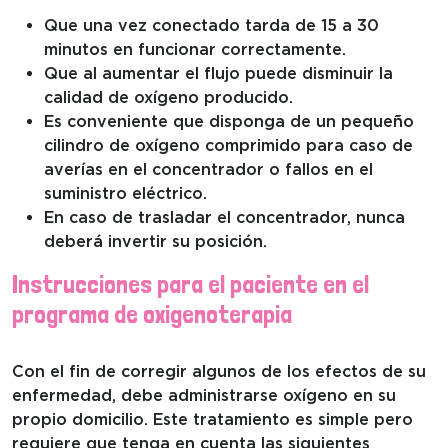
Que una vez conectado tarda de 15 a 30
minutos en funcionar correctamente.
Que al aumentar el flujo puede disminuir la
calidad de oxígeno producido.
Es conveniente que disponga de un pequeño
cilindro de oxígeno comprimido para caso de
averías en el concentrador o fallos en el
suministro eléctrico.
En caso de trasladar el concentrador, nunca
deberá invertir su posición.
Instrucciones para el paciente en el
programa de oxigenoterapia
Con el fin de corregir algunos de los efectos de su
enfermedad, debe administrarse oxígeno en su
propio domicilio. Este tratamiento es simple pero
requiere que tenga en cuenta las siguientes