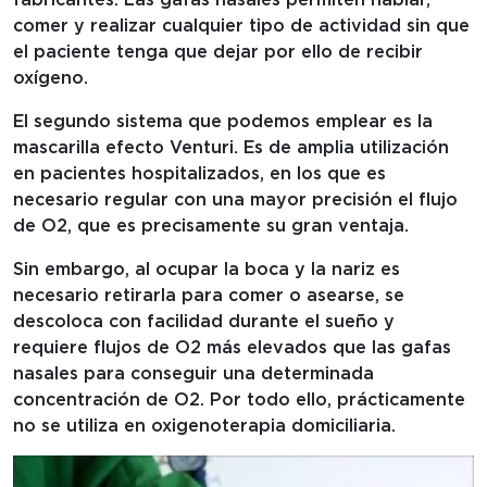
comer y realizar cualquier tipo de actividad sin que
el paciente tenga que dejar por ello de recibir
oxígeno.
El segundo sistema que podemos emplear es la
mascarilla efecto Venturi. Es de amplia utilización
en pacientes hospitalizados, en los que es
necesario regular con una mayor precisión el flujo
de O2, que es precisamente su gran ventaja.
Sin embargo, al ocupar la boca y la nariz es
necesario retirarla para comer o asearse, se
descoloca con facilidad durante el sueño y
requiere flujos de O2 más elevados que las gafas
nasales para conseguir una determinada
concentración de O2. Por todo ello, prácticamente
no se utiliza en oxigenoterapia domiciliaria.